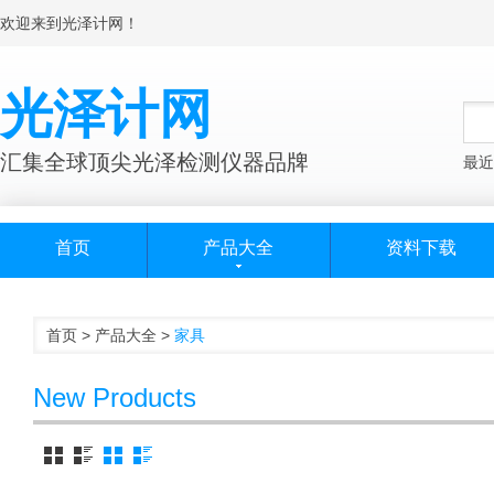
欢迎来到光泽计网！
光泽计网
汇集全球顶尖光泽检测仪器品牌
最近
首页
产品大全
资料下载
首页
>
产品大全
>
家具
New Products