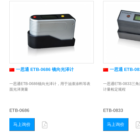
一思通 ETB-0686 镜向光泽计
一思通 ETB-0
一思通ETB-0686镜向光泽计，用于油漆涂料等表
一思通ETB-0833
面光泽测量
计量检定规程
ETB-0686
ETB-0833
马上询价
马上询价