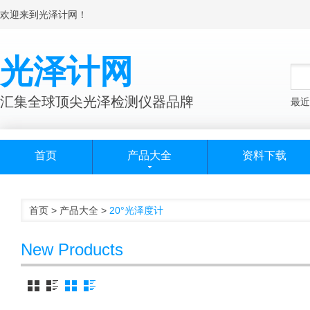
欢迎来到光泽计网！
光泽计网
汇集全球顶尖光泽检测仪器品牌
最近
首页
产品大全
资料下载
首页
>
产品大全
>
20°光泽度计
New Products