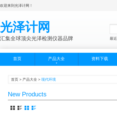
欢迎来到光泽计网！
光泽计网
汇集全球顶尖光泽检测仪器品牌
最近
首页
产品大全
资料下载
首页
>
产品大全
>
现代环境
New Products