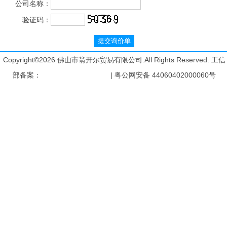
公司名称：
验证码：
Copyright©2026 佛山市翁开尔贸易有限公司.All Rights Reserved. 工信
部备案：
粤ICP备05045526号
| 粤公网安备 44060402000060号