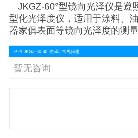
JKGZ-60°型镜向光泽仪是遵
型化光泽度仪，适用于涂料、
器家俱表面等镜向光泽度的测
科信 JKGZ-60 60°光泽计常见问题
暂无咨询