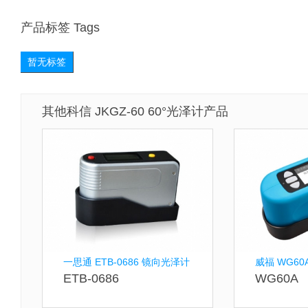
产品标签 Tags
暂无标签
其他科信 JKGZ-60 60°光泽计产品
一思通 ETB-0686 镜向光泽计
威福 WG6
ETB-0686
WG60A