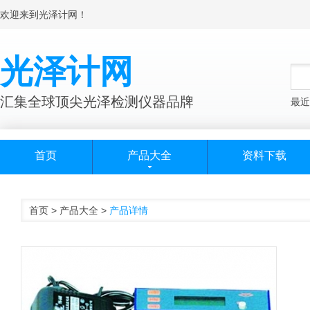
欢迎来到光泽计网！
光泽计网
汇集全球顶尖光泽检测仪器品牌
最近
首页
产品大全
资料下载
首页
>
产品大全
>
产品详情