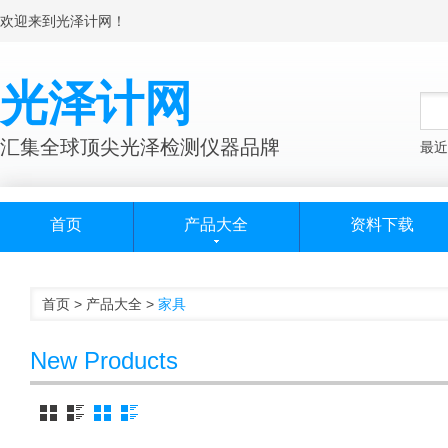
欢迎来到光泽计网！
光泽计网
汇集全球顶尖光泽检测仪器品牌
最近
首页
产品大全
资料下载
首页
>
产品大全
>
家具
New Products