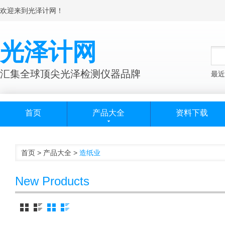
欢迎来到光泽计网！
光泽计网
汇集全球顶尖光泽检测仪器品牌
最近
首页
产品大全
资料下载
首页
>
产品大全
>
造纸业
New Products