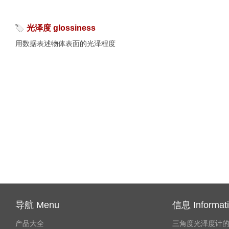
光泽度 glossiness
用数据表述物体表面的光泽程度
导航 Menu
信息 Informat
产品大全
三角度光泽度计